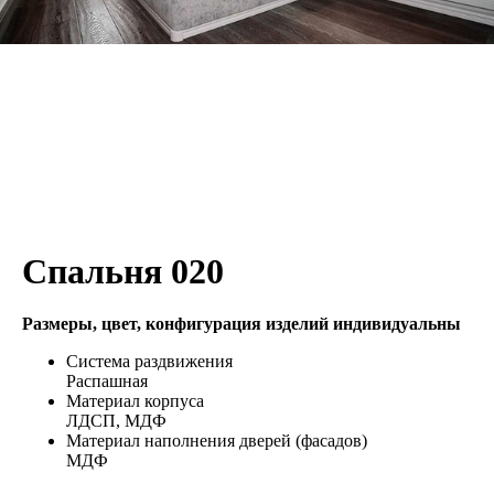
Спальня 020
Размеры, цвет, конфигурация изделий индивидуальны
Система раздвижения
Распашная
Материал корпуса
ЛДСП, МДФ
Материал наполнения дверей (фасадов)
МДФ