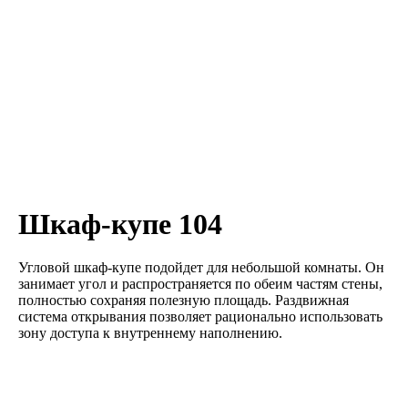
Шкаф-купе 104
Угловой шкаф-купе подойдет для небольшой комнаты. Он
занимает угол и распространяется по обеим частям стены,
полностью сохраняя полезную площадь. Раздвижная
система открывания позволяет рационально использовать
зону доступа к внутреннему наполнению.