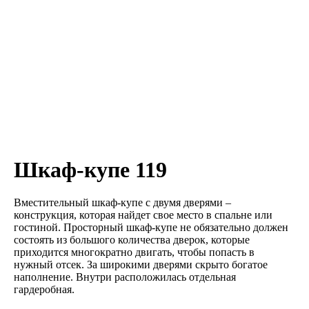
Шкаф-купе 119
Вместительный шкаф-купе с двумя дверями –
конструкция, которая найдет свое место в спальне или
гостиной. Просторный шкаф-купе не обязательно должен
состоять из большого количества дверок, которые
приходится многократно двигать, чтобы попасть в
нужный отсек. За широкими дверями скрыто богатое
наполнение. Внутри расположилась отдельная
гардеробная.