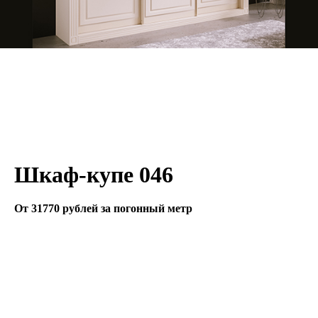
Шкаф-купе 046
От 31770 рублей за погонный метр