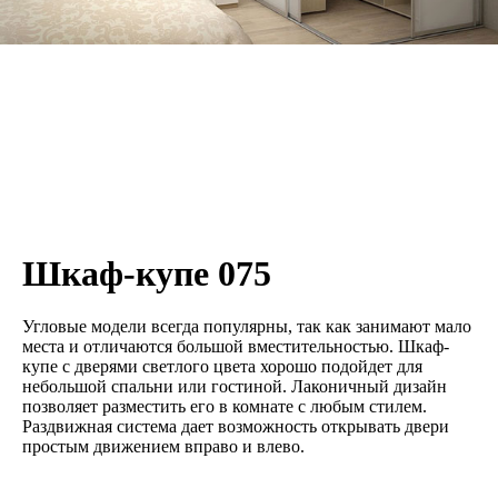
Шкаф-купе 075
Угловые модели всегда популярны, так как занимают мало
места и отличаются большой вместительностью. Шкаф-
купе с дверями светлого цвета хорошо подойдет для
небольшой спальни или гостиной. Лаконичный дизайн
позволяет разместить его в комнате с любым стилем.
Раздвижная система дает возможность открывать двери
простым движением вправо и влево.