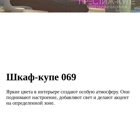
Шкаф-купе 069
Яркие цвета в интерьере создают особую атмосферу. Они
поднимают настроение, добавляют свет и делают акцент
на определенной зоне.