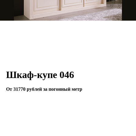
Шкаф-купе 046
От 31770 рублей за погонный метр