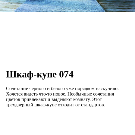
Шкаф-купе 074
Сочетание черного и белого уже порядком наскучило.
Хочется видеть что-то новое. Необычные сочетания
цветов привлекают и выделяют комнату. Этот
трехдверный шкаф-купе отходит от стандартов.