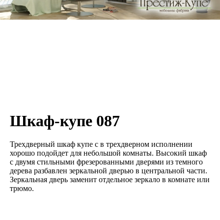
Шкаф-купе 087
Трехдверный шкаф купе с в трехдверном исполнении
хорошо подойдет для небольшой комнаты. Высокий шкаф
с двумя стильными фрезерованными дверями из темного
дерева разбавлен зеркальной дверью в центральной части.
Зеркальная дверь заменит отдельное зеркало в комнате или
трюмо.