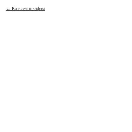
Ко всем шкафам