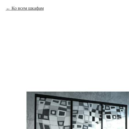
Ко всем шкафам