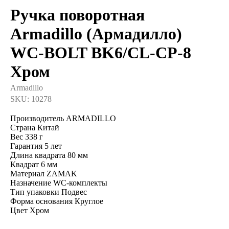
Ручка поворотная
Armadillo (Армадилло)
WC-BOLT BK6/CL-CP-8
Хром
Armadillo
SKU:
10278
Производитель ARMADILLO
Страна Китай
Вес 338 г
Гарантия 5 лет
Длина квадрата 80 мм
Квадрат 6 мм
Материал ZAMAK
Назначение WC-комплекты
Тип упаковки Подвес
Форма основания Круглое
Цвет Хром