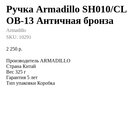
Ручка Armadillo SH010/CL
OB-13 Античная бронза
Armadillo
SKU:
10291
2 250
р.
Производитель ARMADILLO
Страна Китай
Вес 325 г
Гарантия 5 лет
Тип упаковки Коробка