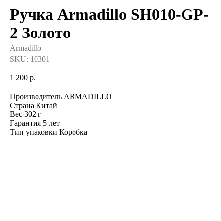
Ручка Armadillo SH010-GP-
2 Золото
Armadillo
SKU:
10301
1 200
р.
Производитель ARMADILLO
Страна Китай
Вес 302 г
Гарантия 5 лет
Тип упаковки Коробка