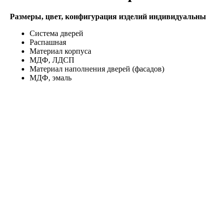
Размеры, цвет, конфигурация изделий индивидуальны
Система дверей
Распашная
Материал корпуса
МДФ, ЛДСП
Материал наполнения дверей (фасадов)
МДФ, эмаль