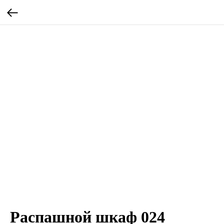
Распашной шкаф 024