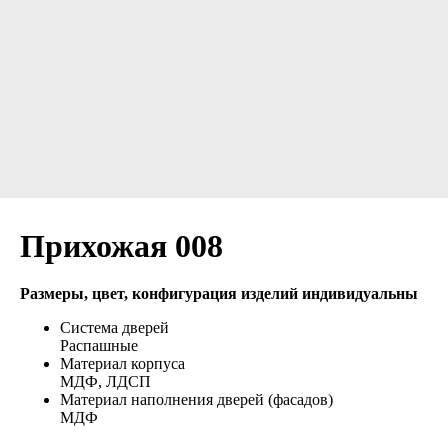
Прихожая 008
Размеры, цвет, конфигурация изделий индивидуальны
Система дверей
Распашные
Материал корпуса
МДФ, ЛДСП
Материал наполнения дверей (фасадов)
МДФ