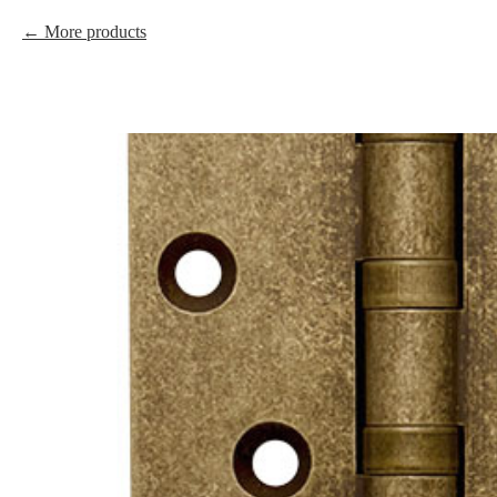
More products