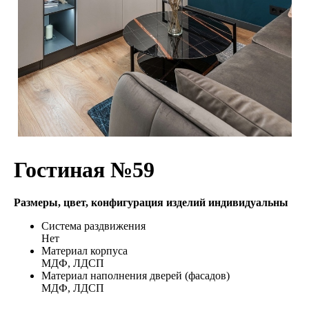
Гостиная №59
Размеры, цвет, конфигурация изделий индивидуальны
Система раздвижения
Нет
Материал корпуса
МДФ, ЛДСП
Материал наполнения дверей (фасадов)
МДФ, ЛДСП