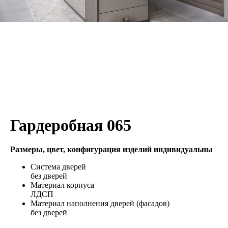
Гардеробная 065
Размеры, цвет, конфигурация изделий индивидуальны
Система дверей
без дверей
Материал корпуса
ЛДСП
Материал наполнения дверей (фасадов)
без дверей