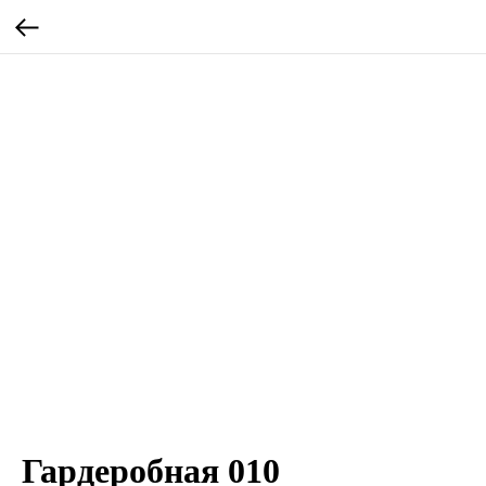
Гардеробная 010