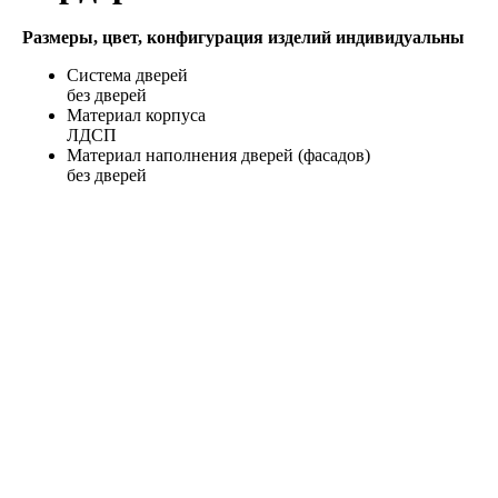
Размеры, цвет, конфигурация изделий индивидуальны
Система дверей
без дверей
Материал корпуса
ЛДСП
Материал наполнения дверей (фасадов)
без дверей