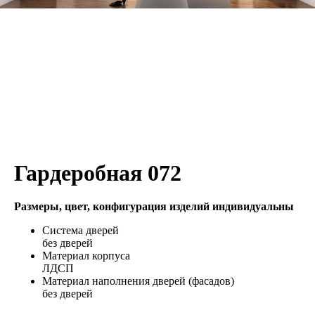
Гардеробная 072
Размеры, цвет, конфигурация изделий индивидуальны
Система дверей
без дверей
Материал корпуса
ЛДСП
Материал наполнения дверей (фасадов)
без дверей