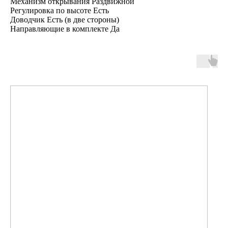
Механизм открывания Раздвижной
Регулировка по высоте Есть
Доводчик Есть (в две стороны)
Направляющие в комплекте Да